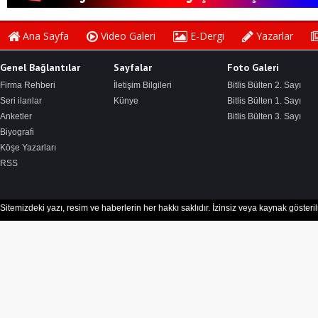
Ana Sayfa
Video Galeri
E-Dergi
Yazarlar
Genel Bağlantılar
Sayfalar
Foto Galeri
Firma Rehberi
İletişim Bilgileri
Bitlis Bülten 2. Sayı
Seri ilanlar
Künye
Bitlis Bülten 1. Sayı
Anketler
Bitlis Bülten 3. Sayı
Biyografi
Köşe Yazarları
RSS
Sitemizdeki yazı, resim ve haberlerin her hakkı saklıdır. İzinsiz veya kaynak göster