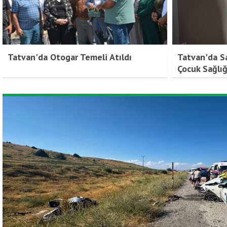
Tatvan'da Otogar Temeli Atıldı
Tatvan'da Sa
Çocuk Sağlı